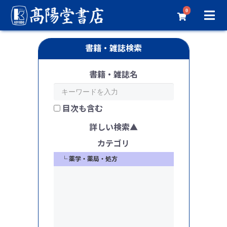
0
書籍・雑誌検索
書籍・雑誌名
目次も含む
詳しい検索
薬学
カテゴリ
└ 薬学・薬局・処方