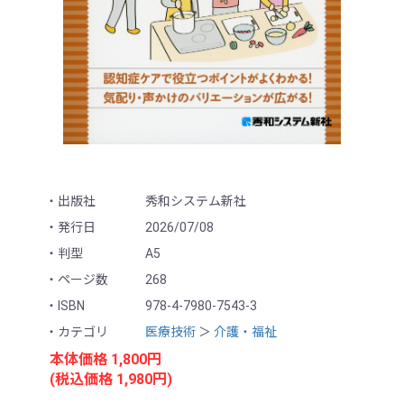
出版社
秀和システム新社
発行日
2026/07/08
判型
A5
ページ数
268
ISBN
978-4-7980-7543-3
カテゴリ
医療技術
＞
介護・福祉
本体価格 1,800円
(税込価格 1,980円)