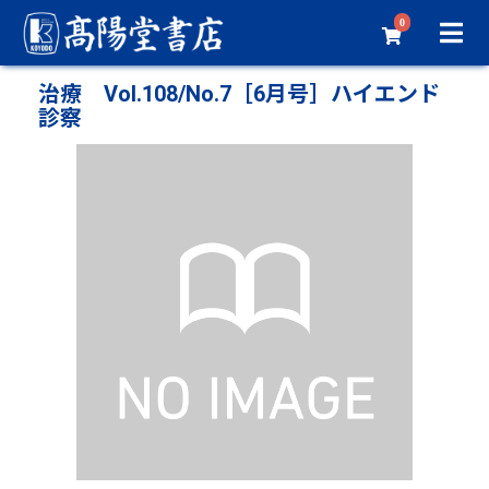
0
治療 Vol.108/No.7［6月号］ハイエンド
診察