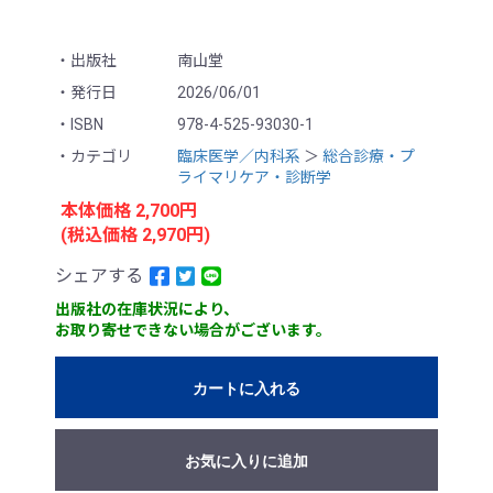
出版社
南山堂
発行日
2026/06/01
ISBN
978-4-525-93030-1
カテゴリ
臨床医学／内科系
＞
総合診療・プ
ライマリケア・診断学
本体価格 2,700円
(税込価格 2,970円)
シェアする
出版社の在庫状況により、
お取り寄せできない場合がございます。
カートに入れる
お気に入りに追加