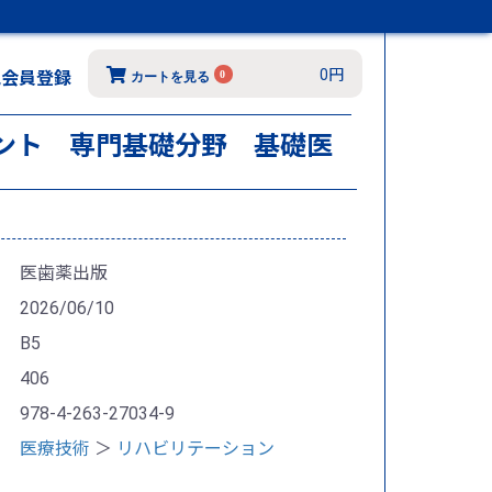
0円
規会員登録
0
カートを見る
ント 専門基礎分野 基礎医
医歯薬出版
2026/06/10
B5
406
978-4-263-27034-9
医療技術
＞
リハビリテーション