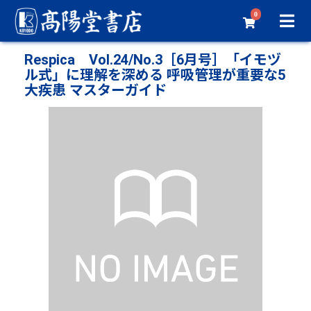
0
Respica Vol.24/No.3［6月号］「イモヅ
ル式」に理解を深める 呼吸管理が重要な5
大疾患 マスターガイド