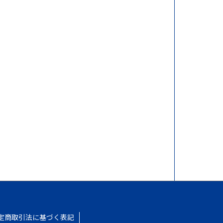
定商取引法に基づく表記