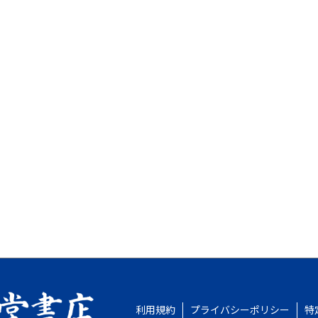
利用規約
プライバシーポリシー
特