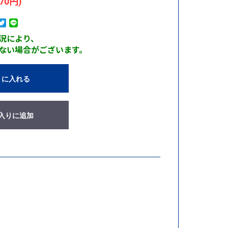
70円)
況により、
ない場合がございます。
トに入れる
入りに追加