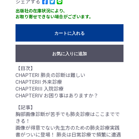
シェアする
出版社の在庫状況により、
お取り寄せできない場合がございます。
カートに入れる
お気に入りに追加
【目次】
CHAPTERI 肺炎の診断は難しい
CHAPTERII 外来診療
CHAPTERIII 入院診療
CHAPTERIV お困り事はありますか？
【記事】
胸部画像診断が苦手でも肺炎診療はここまでで
きる！
画像が得意でない先生方のための肺炎診療実践
書がついに登場！ 肺炎は日常診療で頻繁に遭遇