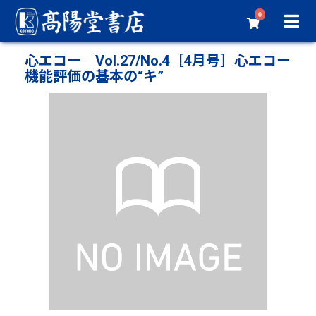
0
心エコー Vol.27/No.4［4月号］心エコー
機能評価の基本の“キ”