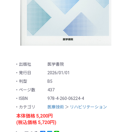
出版社
医学書院
発行日
2026/01/01
判型
B5
ページ数
437
ISBN
978-4-260-06224-4
カテゴリ
医療技術
＞
リハビリテーション
本体価格 5,200円
(税込価格 5,720円)