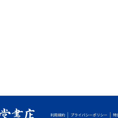
利用規約
プライバシーポリシー
特