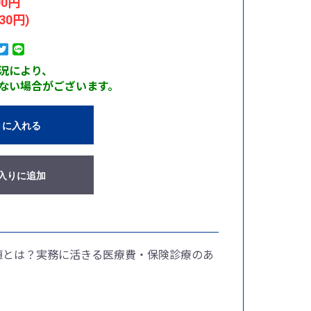
00円
30円)
況により、
ない場合がございます。
トに入れる
入りに追加
価値とは？実務に活きる医療費・保険診療のあ