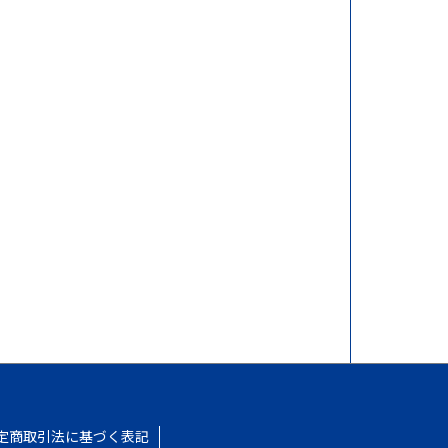
定商取引法に基づく表記