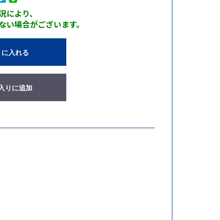
況により、
ない場合がございます。
トに入れる
入りに追加