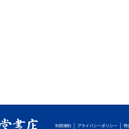
利用規約
プライバシーポリシー
特