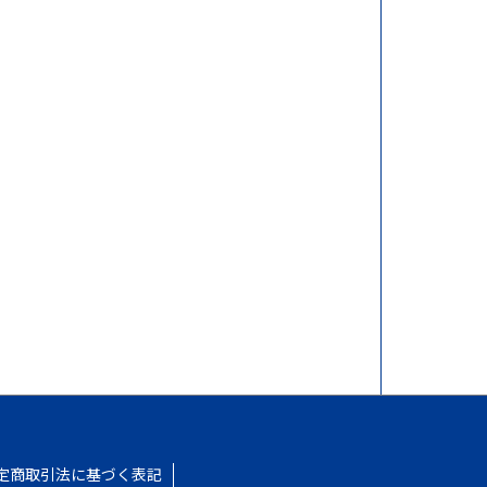
定商取引法に基づく表記