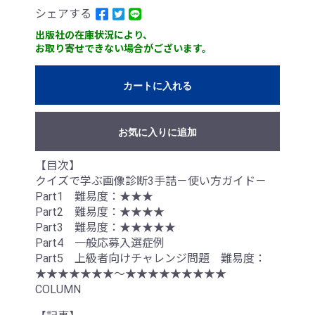
シェアする
出版社の在庫状況により、
お取り寄せできない場合がございます。
カートに入れる
お気に入りに追加
【目次】
クイズで学ぶ画像診断3手詰－使い方ガイド－
Part1 難易度：★★★
Part2 難易度：★★★★
Part3 難易度：★★★★★
Part4 一般応募入選症例
Part5 上級者向けチャレンジ問題 難易度：
★★★★★★★～★★★★★★★★★
COLUMN