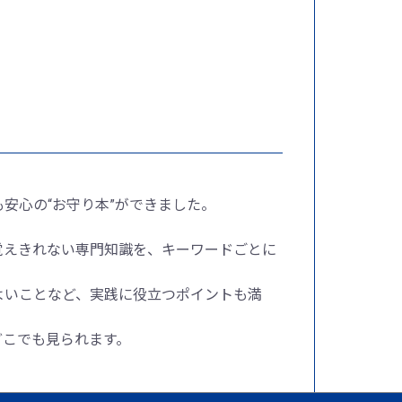
安心の“お守り本”ができました。
覚えきれない専門知識を、キーワードごとに
よいことなど、実践に役立つポイントも満
どこでも見られます。