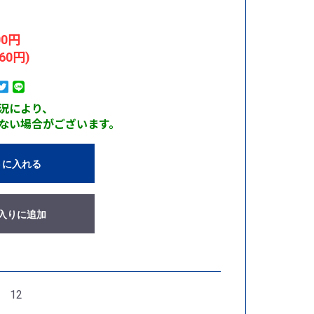
00円
60円)
況により、
ない場合がございます。
トに入れる
入りに追加
 12