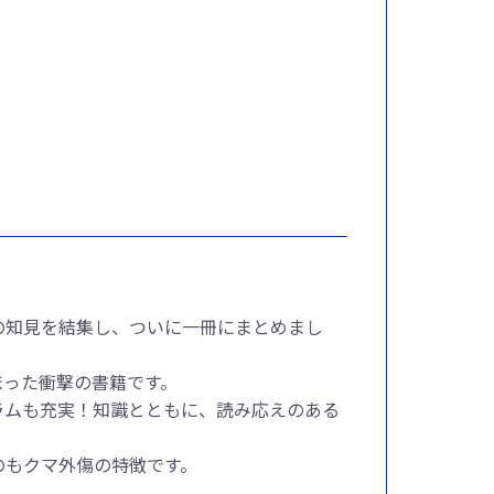
の知見を結集し、ついに一冊にまとめまし
まった衝撃の書籍です。
ラムも充実！知識とともに、読み応えのある
のもクマ外傷の特徴です。