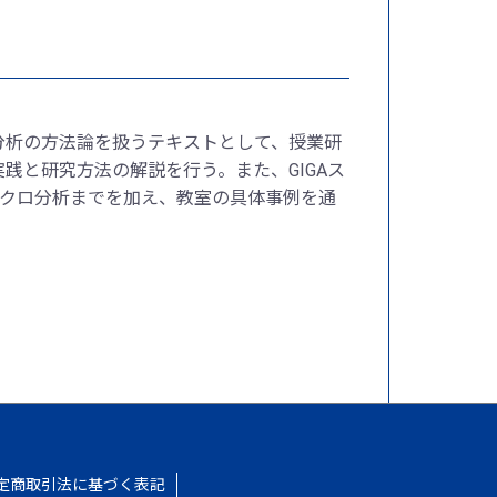
分析の方法論を扱うテキストとして、授業研
践と研究方法の解説を行う。また、GIGAス
ミクロ分析までを加え、教室の具体事例を通
。
定商取引法に基づく表記