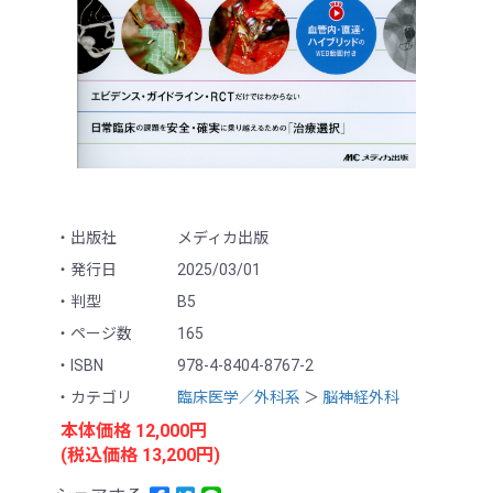
出版社
メディカ出版
発行日
2025/03/01
判型
B5
ページ数
165
ISBN
978-4-8404-8767-2
カテゴリ
臨床医学／外科系
＞
脳神経外科
本体価格 12,000円
(税込価格 13,200円)