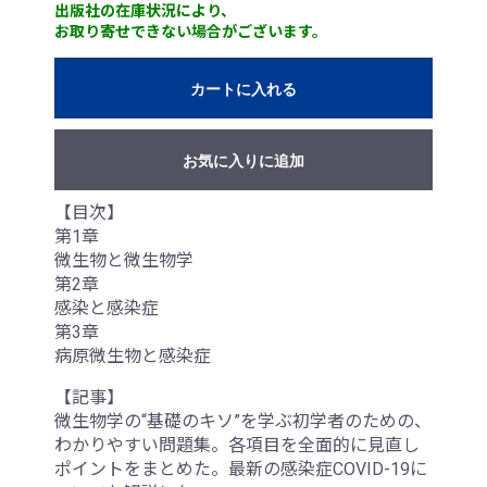
出版社の在庫状況により、
お取り寄せできない場合がございます。
カートに入れる
お気に入りに追加
【目次】
第1章
微生物と微生物学
第2章
感染と感染症
第3章
病原微生物と感染症
【記事】
微生物学の“基礎のキソ”を学ぶ初学者のための、
わかりやすい問題集。各項目を全面的に見直し
ポイントをまとめた。最新の感染症COVID-19に