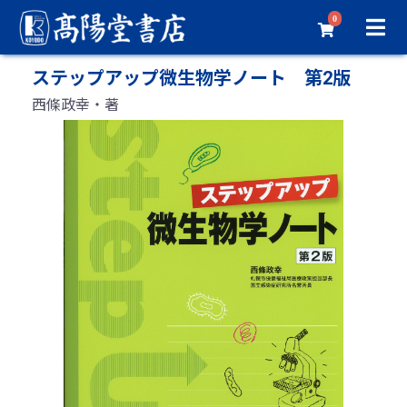
0
ステップアップ微生物学ノート 第2版
西條政幸・著