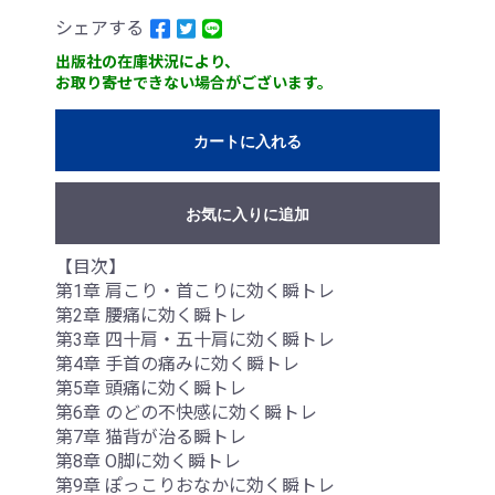
シェアする
出版社の在庫状況により、
お取り寄せできない場合がございます。
カートに入れる
お気に入りに追加
【目次】
第1章 肩こり・首こりに効く瞬トレ
第2章 腰痛に効く瞬トレ
第3章 四十肩・五十肩に効く瞬トレ
第4章 手首の痛みに効く瞬トレ
第5章 頭痛に効く瞬トレ
第6章 のどの不快感に効く瞬トレ
第7章 猫背が治る瞬トレ
第8章 O脚に効く瞬トレ
第9章 ぽっこりおなかに効く瞬トレ