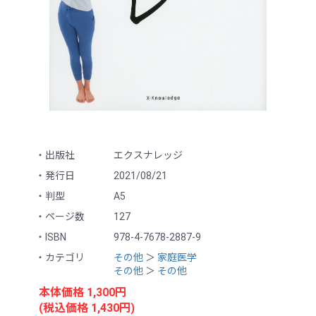
出版社
エクスナレッジ
発行日
2021/08/21
判型
A5
ページ数
127
ISBN
978-4-7678-2887-9
カテゴリ
その他
＞
家庭医学
その他
＞
その他
本体価格 1,300円
(税込価格 1,430円)