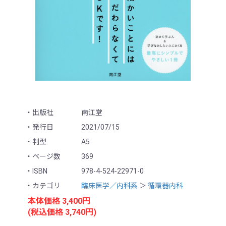
出版社
南江堂
発行日
2021/07/15
判型
A5
ページ数
369
ISBN
978-4-524-22971-0
カテゴリ
臨床医学／内科系
＞
循環器内科
本体価格 3,400円
(税込価格 3,740円)