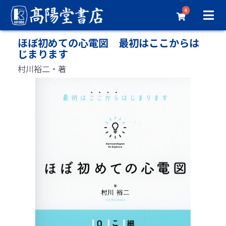
0
ほぼ初めての心電図 最初はここからは
じまります
村川裕二・著