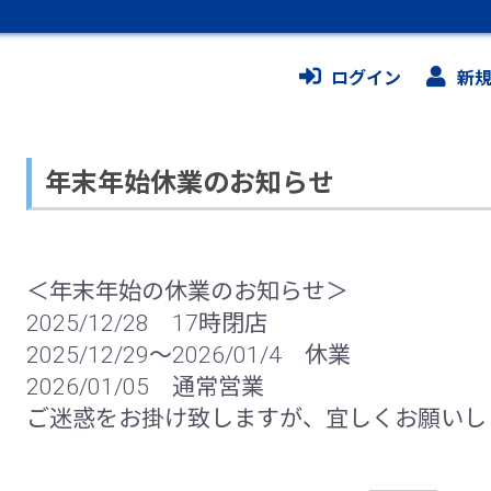
ログイン
新
年末年始休業のお知らせ
＜年末年始の休業のお知らせ＞
2025/12/28 17時閉店
2025/12/29～2026/01/4 休業
2026/01/05 通常営業
ご迷惑をお掛け致しますが、宜しくお願いし