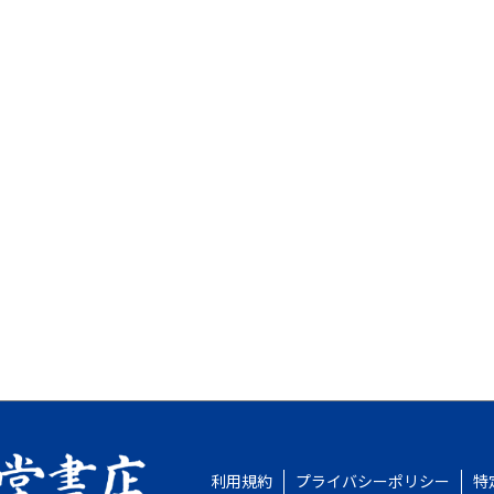
利用規約
プライバシーポリシー
特