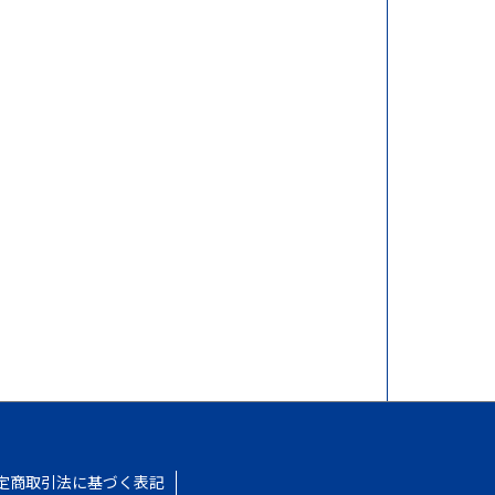
定商取引法に基づく表記